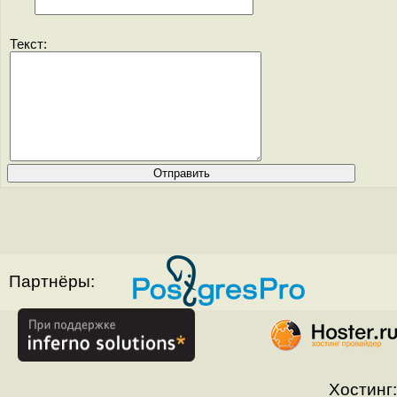
Текст:
Партнёры:
Хостинг: