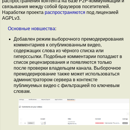
распространения контента на базе P2P-коммуникаций и
связывания между собой браузеров посетителей.
Наработки проекта
распространяются
под лицензией
AGPLv3.
Основные
новшества
:
Добавлен режим выборочного премодерирования
комментариев к опубликованным видео,
содержащих слова из чёрного списка или
гиперссылки. Подобные комментарии попадают в
список рецензирования и появляются только
после проверки владельцем канала. Выборочное
премодерирование также может использоваться
администратором сервера в контексте
публикуемых видео с фильтрацией по ключевым
словам.