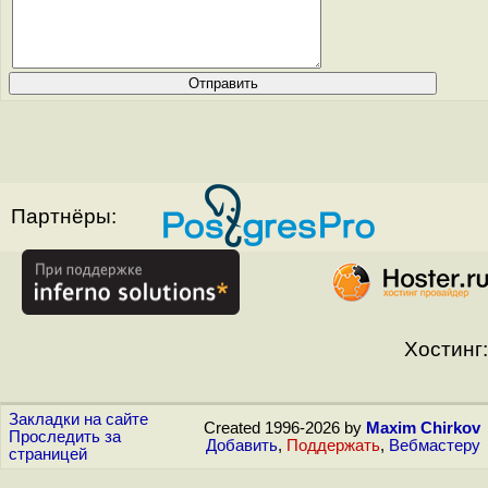
Партнёры:
Хостинг:
Закладки на сайте
Created 1996-2026 by
Maxim Chirkov
Проследить за
Добавить
,
Поддержать
,
Вебмастеру
страницей