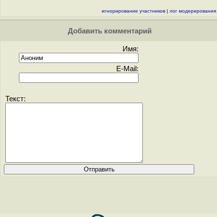
игнорирование участников
|
лог модерирования
Добавить комментарий
Имя:
E-Mail:
Текст: