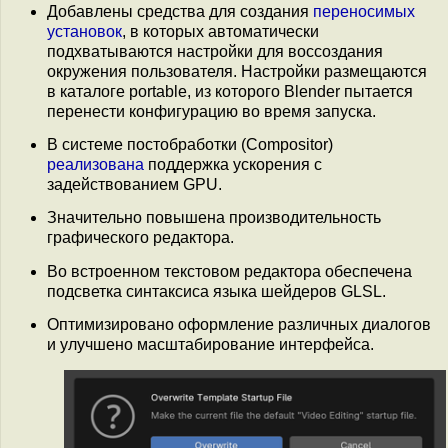
Добавлены средства для создания
переносимых
установок
, в которых автоматически
подхватываются настройки для воссоздания
окружения пользователя. Настройки размещаются
в каталоге portable, из которого Blender пытается
перенести конфигурацию во время запуска.
В системе постобработки (Compositor)
реализована
поддержка ускорения с
задействованием GPU.
Значительно повышена производительность
графического редактора.
Во встроенном текстовом редактора обеспечена
подсветка синтаксиса языка шейдеров GLSL.
Оптимизировано оформление различных диалогов
и улучшено масштабирование интерфейса.