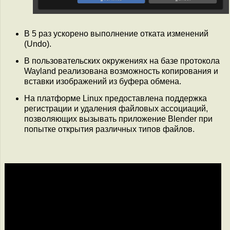
В 5 раз ускорено выполнение отката изменений
(Undo).
В пользовательских окружениях на базе протокола
Wayland реализована возможность копирования и
вставки изображений из буфера обмена.
На платформе Linux предоставлена поддержка
регистрации и удаления файловых ассоциаций,
позволяющих вызывать приложение Blender при
попытке открытия различных типов файлов.