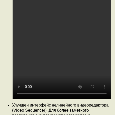
Улучшен интерфейс нелинейного видеоредактора
(Video Sequencer). Для более заметного