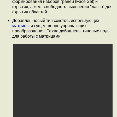
формирования наборов граней (Face Set) и
скрытия, а жест свободного выделения "лассо" для
скрытия областей.
Добавлен новый тип сокетов, использующих
матрицы
и существенно упрощающих
преобразования. Также добавлены типовые ноды
для работы с матрицами.