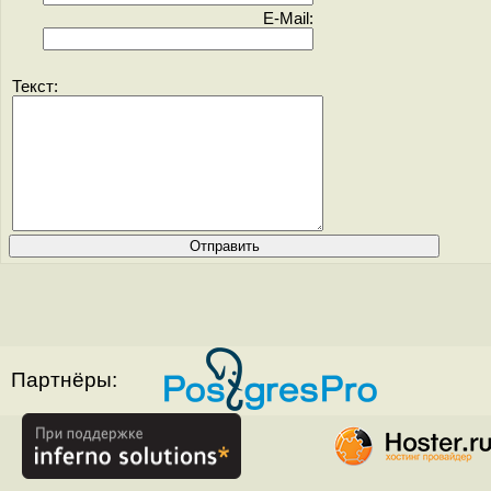
E-Mail:
Текст:
Партнёры: