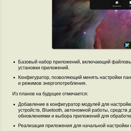
Базовый набор приложений, включающий файловый
установки приложений.
Конфигуратор, позволяющий менять настройки пане
и режимов энергопотребления.
Из планов на будущее отмечается:
Добавление в конфигуратор модулей для настройки
устройств, Bluetooth, автономной работы, средст
обновлениями и выбора приложений для обработк
Реализация приложения для начальной настройки 