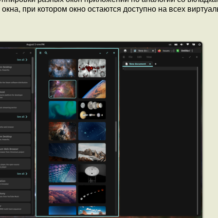
окна, при котором окно остаются доступно на всех виртуа