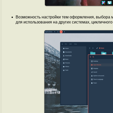
Возможность настройки тем оформления, выбора 
для использования на других системах, цикличного