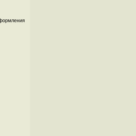
оформления