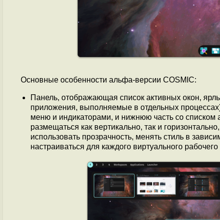
Основные особенности альфа-версии COSMIC:
Панель, отображающая список активных окон, ярлы
приложения, выполняемые в отдельных процессах).
меню и индикаторами, и нижнюю часть со списком а
размещаться как вертикально, так и горизонтально
использовать прозрачность, менять стиль в зависи
настраиваться для каждого виртуального рабочего 