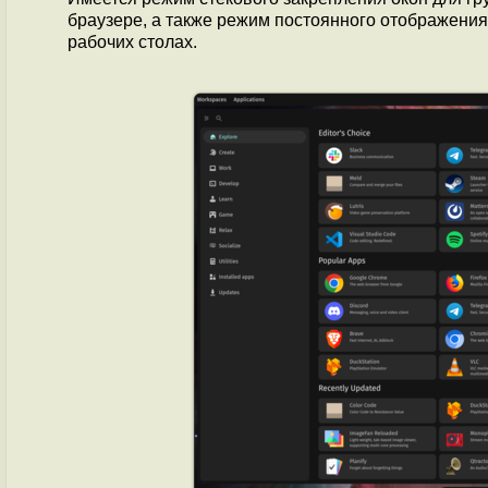
браузере, а также режим постоянного отображения 
рабочих столах.