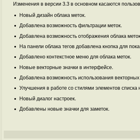
Изменения в версии 3.3 в основном касаются пользо
Новый дизайн облака меток.
Добавлена возможность фильтрации меток.
Добавлена возможность отображения облака меток 
На панели облака тегов добавлена кнопка для пока
Добавлено контекстное меню для облака меток.
Новые векторные значки в интерфейсе.
Добавлена возможность использования векторных 
Улучшения в работе со стилями элементов списка 
Новый диалог настроек.
Добавлены новые значки для заметок.