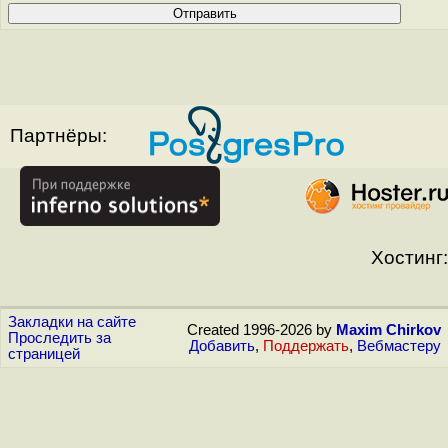
Партнёры:
Хостинг:
Закладки на сайте
Created 1996-2026 by
Maxim Chirkov
Проследить за
Добавить
,
Поддержать
,
Вебмастеру
страницей