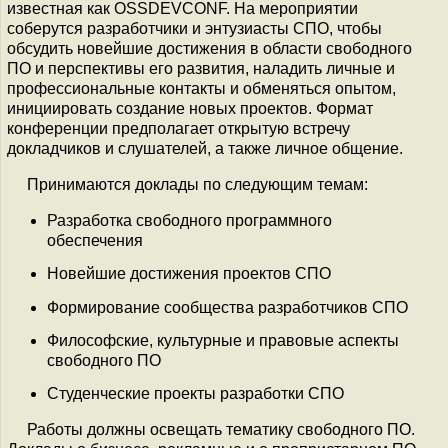
известная как OSSDEVCONF. На мероприятии
соберутся разработчики и энтузиасты СПО, чтобы
обсудить новейшие достижения в области свободного
ПО и перспективы его развития, наладить личные и
профессиональные контакты и обменяться опытом,
инициировать создание новых проектов. Формат
конференции предполагает открытую встречу
докладчиков и слушателей, а также личное общение.
Принимаются доклады по следующим темам:
Разработка свободного программного
обеспечения
Новейшие достижения проектов СПО
Формирование сообщества разработчиков СПО
Философские, культурные и правовые аспекты
свободного ПО
Студенческие проекты разработки СПО
Работы должны освещать тематику свободного ПО.