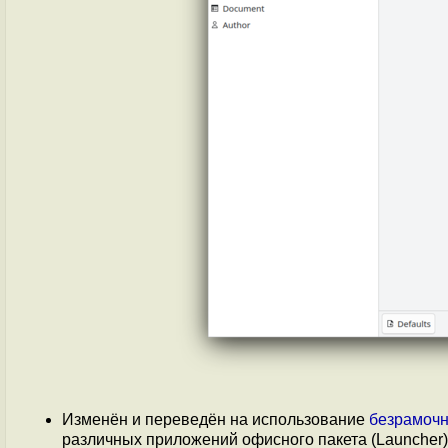
Изменён и переведён на использование
безрамочн
различных приложений офисного пакета (Launcher)