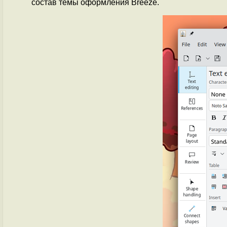
состав темы оформления Breeze.