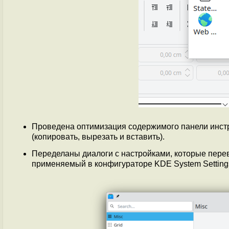
Проведена оптимизация содержимого панели инстр
(копировать, вырезать и вставить).
Переделаны диалоги с настройками, которые пере
применяемый в конфигураторе KDE System Settings