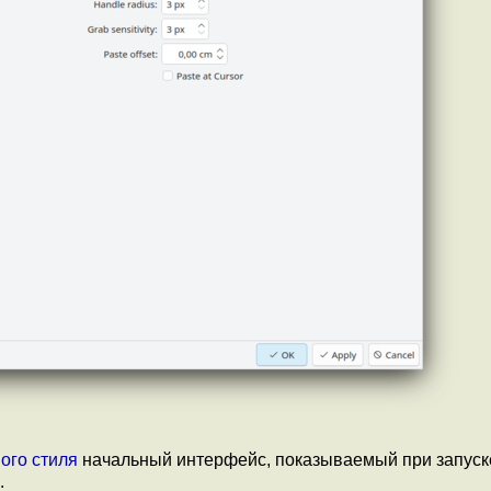
ого стиля
начальный интерфейс, показываемый при запуск
.