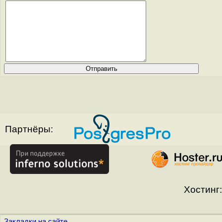
Партнёры:
Хостинг:
Закладки на сайте