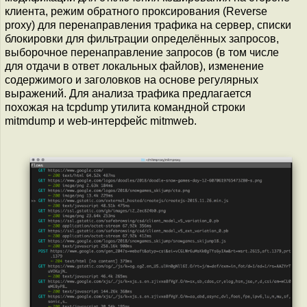
клиента, режим обратного проксирования (Reverse
proxy) для перенаправления трафика на сервер, списки
блокировки для фильтрации определённых запросов,
выборочное перенаправление запросов (в том числе
для отдачи в ответ локальных файлов), изменение
содержимого и заголовков на основе регулярных
выражений. Для анализа трафика предлагается
похожая на tcpdump утилита командной строки
mitmdump и web-интерфейс mitmweb.