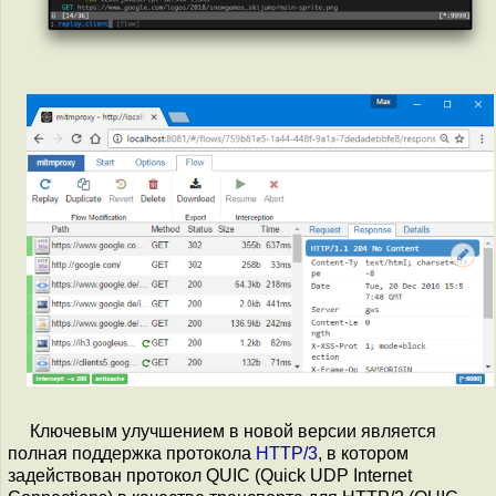
Ключевым улучшением в новой версии является
полная поддержка протокола
HTTP/3
, в котором
задействован протокол QUIC (Quick UDP Internet