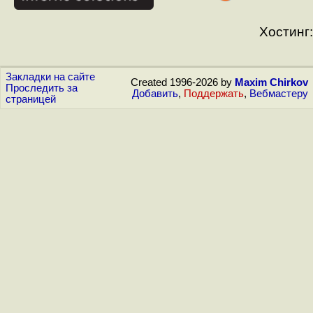
Хостинг:
Закладки на сайте
Created 1996-2026 by
Maxim Chirkov
Проследить за
Добавить
,
Поддержать
,
Вебмастеру
страницей