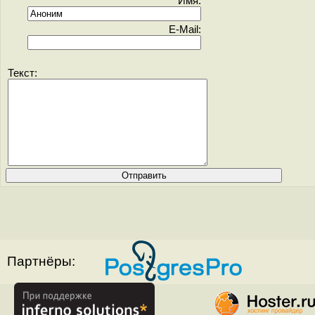
Имя:
E-Mail:
Текст:
Партнёры: