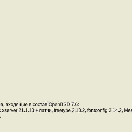
в, входящие в состав OpenBSD 7.6:
server 21.1.13 + патчи, freetype 2.13.2, fontconfig 2.14.2, Mes
.