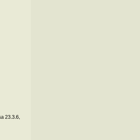
a 23.3.6,