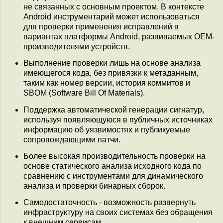
не связанных с основным проектом. В контексте
Android инструментарий может использоваться
для проверки применения исправлений в
вариантах платформы Android, развиваемых OEM-
производителями устройств.
Выполнение проверки лишь на основе анализа
имеющегося кода, без привязки к метаданным,
таким как номер версии, история коммитов и
SBOM (Software Bill Of Materials).
Поддержка автоматической генерации сигнатур,
используя появляющуюся в публичных источниках
информацию об уязвимостях и публикуемые
сопровождающими патчи.
Более высокая производительность проверки на
основе статического анализа исходного кода по
сравнению с инструментами для динамического
анализа и проверки бинарных сборок.
Самодостаточность - возможность развернуть
инфраструктуру на своих системах без обращения
к внешним сервисам.