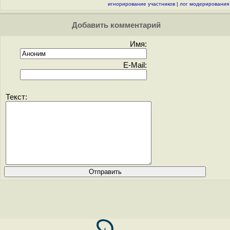
игнорирование участников
|
лог модерирования
Добавить комментарий
Имя:
E-Mail:
Текст: