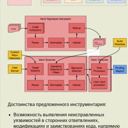
Достоинства предложенного инструментария:
Возможность выявления неисправленных
уязвимостей в сторонних ответвлениях,
модификациях и заимствованиях кода, напрямую