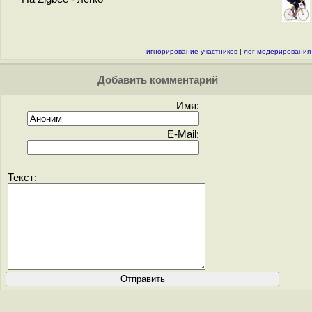
игнорирование участников
|
лог модерирования
Добавить комментарий
Имя:
E-Mail:
Текст: