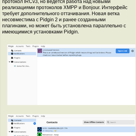
протокол IRCv3, но ведётся работа над новыми
реализациями протоколов XMPP и Bonjour. Интерфейс
требует дополнительного оттачивания. Новая ветка
несовместима с Pidgin 2 и ранее созданными
плагинами, но может быть установлена параллельно с
имеющимися установками Pidgin.