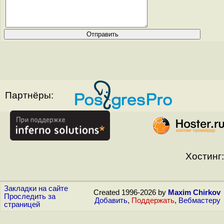
Партнёры:
Хостинг:
Закладки на сайте
Created 1996-2026 by
Maxim Chirkov
Проследить за
Добавить
,
Поддержать
,
Вебмастеру
страницей