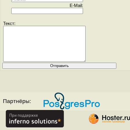
E-Mail:
Текст:
Партнёры: