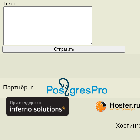
Текст:
Партнёры:
Хостинг: