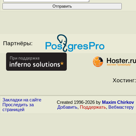
Партнёры:
Хостинг:
Закладки на сайте
Created 1996-2026 by
Maxim Chirkov
Проследить за
Добавить
,
Поддержать
,
Вебмастеру
страницей