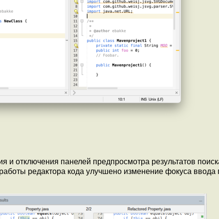
я и отключения панелей предпросмотра результатов поиск
 работы редактора кода улучшено изменение фокуса ввода 