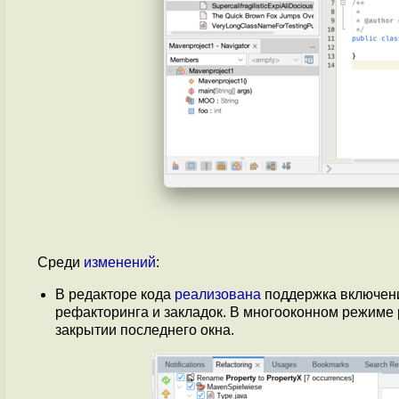
Среди
изменений
:
В редакторе кода
реализована
поддержка включени
рефакторинга и закладок. В многооконном режиме
закрытии последнего окна.