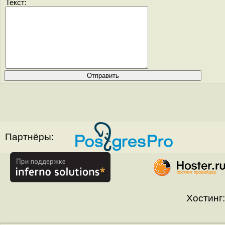
Текст:
Партнёры:
Хостинг: