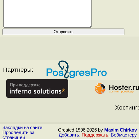
Партнёры:
Хостинг:
Закладки на сайте
Created 1996-2026 by
Maxim Chirkov
Проследить за
Добавить
,
Поддержать
,
Вебмастеру
страницей