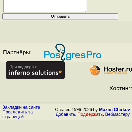
Партнёры:
Хостинг:
Закладки на сайте
Created 1996-2026 by
Maxim Chirkov
Проследить за
Добавить
,
Поддержать
,
Вебмастеру
страницей