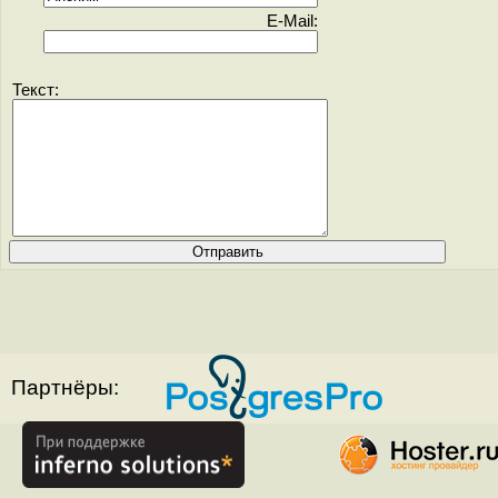
E-Mail:
Текст:
Партнёры: