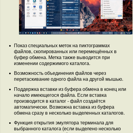
Показ специальных меток на пиктограммах
файлов, скопированных или перемещённых в
буфер обмена. Метка также выводится при
изменении содержимого каталога.
Возможность объединения файлов через
перетаскивание одного файла на другой мышью.
Поддержка вставки из буфера обмена в конец или
начало имеющегося файла. Если вставка
производится в каталог - файл создаётся
автоматически. Возможна вставка из буфера
обмена сразу в несколько выделенных каталогов.
Функция открытия эмулятора терминала для
выбранного каталога (если выделено несколько