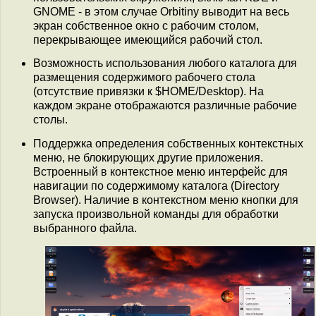
GNOME - в этом случае Orbitiny выводит на весь
экран собственное окно с рабочим столом,
перекрывающее имеющийся рабочий стол.
Возможность использования любого каталога для
размещения содержимого рабочего стола
(отсутствие привязки к $HOME/Desktop). На
каждом экране отображаются различные рабочие
столы.
Поддержка определения собственных контекстных
меню, не блокирующих другие приложения.
Встроенный в контекстное меню интерфейс для
навигации по содержимому каталога (Directory
Browser). Наличие в контекстном меню кнопки для
запуска произвольной команды для обработки
выбранного файла.