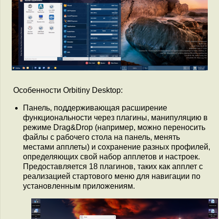
Особенности Orbitiny Desktop:
Панель, поддерживающая расширение
функциональности через плагины, манипуляцию в
режиме Drag&Drop (например, можно переносить
файлы с рабочего стола на панель, менять
местами апплеты) и сохранение разных профилей,
определяющих свой набор апплетов и настроек.
Предоставляется 18 плагинов, таких как апплет с
реализацией стартового меню для навигации по
установленным приложениям.