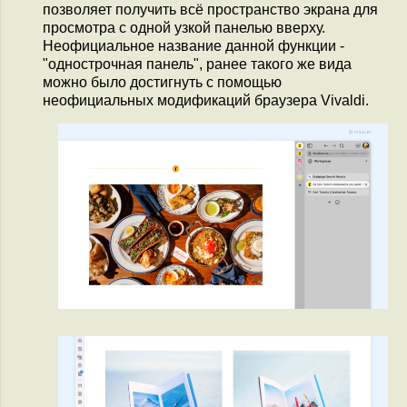
позволяет получить всё пространство экрана для
просмотра с одной узкой панелью вверху.
Неофициальное название данной функции -
"однострочная панель", ранее такого же вида
можно было достигнуть с помощью
неофициальных модификаций браузера Vivaldi.