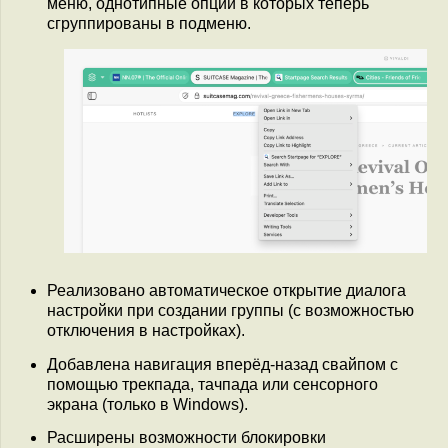
меню, однотипные опции в которых теперь
сгруппированы в подменю.
Реализовано автоматическое открытие диалога
настройки при создании группы (с возможностью
отключения в настройках).
Добавлена навигация вперёд-назад свайпом с
помощью трекпада, тачпада или сенсорного
экрана (только в Windows).
Расширены возможности блокировки