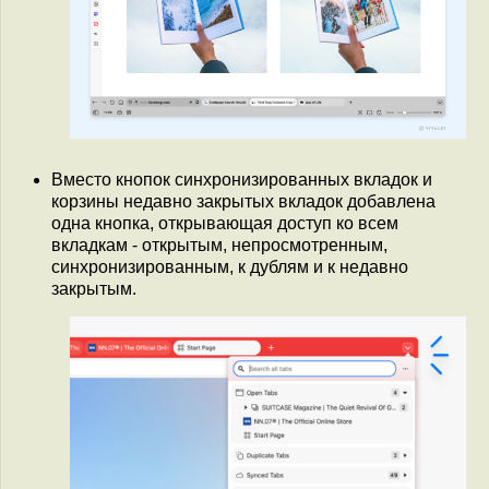
Вместо кнопок синхронизированных вкладок и
корзины недавно закрытых вкладок добавлена
одна кнопка, открывающая доступ ко всем
вкладкам - открытым, непросмотренным,
синхронизированным, к дублям и к недавно
закрытым.