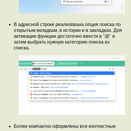
В адресной строке реализована опция поиска по
открытым вкладкам, в истории и в закладках. Для
активации функции достаточно ввести в "@" и
затем выбрать нужную категорию поиска из
списка.
Более компактно оформлены все контекстные