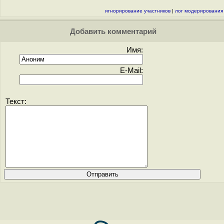
игнорирование участников
|
лог модерирования
Добавить комментарий
Имя:
E-Mail:
Текст: