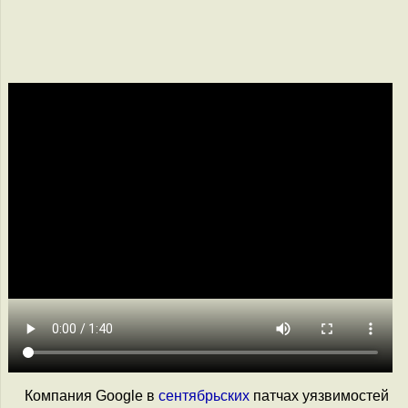
Компания Google в
сентябрьских
патчах уязвимостей