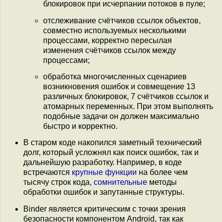
блокировок при исчерпании потоков в пуле;
отслеживание счётчиков ссылок объектов,
совместно используемых несколькими
процессами, корректно пересылая
изменения счётчиков ссылок между
процессами;
обработка многочисленных сценариев
возникновения ошибок и совмещение 13
различных блокировок, 7 счётчиков ссылок и
атомарных переменных. При этом выполнять
подобные задачи он должен максимально
быстро и корректно.
В старом коде накопился заметный технический
долг, который усложнял как поиск ошибок, так и
дальнейшую разработку. Например, в коде
встречаются
крупные функции
на более чем
тысячу строк кода,
сомнительные
методы
обработки ошибок и запутанные структуры.
Binder является критическим с точки зрения
безопасности компонентом Android, так как