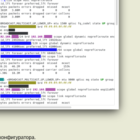
конфигуратора.