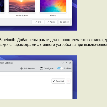
luetooth. Добавлены рамки для кнопок элементов списка, 
кладки с параметрами активного устройства при выключенно