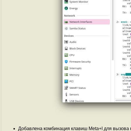
Добавлена комбинация клавиш Meta+I для вызова 