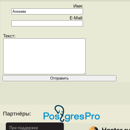
Имя:
E-Mail:
Текст:
Партнёры: