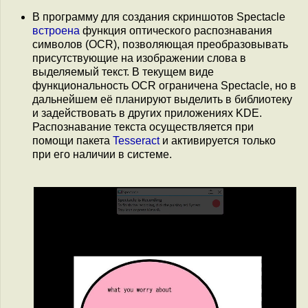
В программу для создания скриншотов Spectacle
встроена
функция оптического распознавания
символов (OCR), позволяющая преобразовывать
присутствующие на изображении слова в
выделяемый текст. В текущем виде
функциональность OCR ограничена Spectacle, но в
дальнейшем её планируют выделить в библиотеку
и задействовать в других приложениях KDE.
Распознавание текста осуществляется при
помощи пакета
Tesseract
и активируется только
при его наличии в системе.