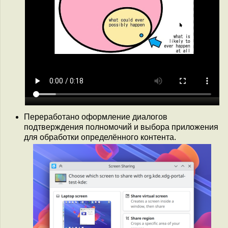
Переработано оформление диалогов
подтверждения полномочий и выбора приложения
для обработки определённого контента.