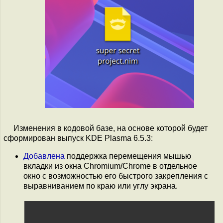
Изменения в кодовой базе, на основе которой будет
сформирован выпуск KDE Plasma 6.5.3:
Добавлена
поддержка перемещения мышью
вкладки из окна Chromium/Chrome в отдельное
окно с возможностью его быстрого закрепления с
выравниванием по краю или углу экрана.