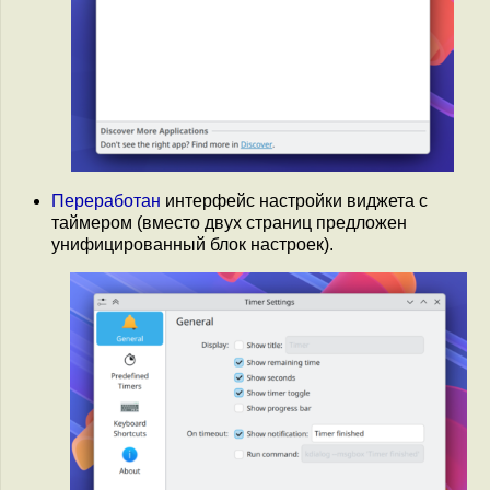
Переработан
интерфейс настройки виджета с
таймером (вместо двух страниц предложен
унифицированный блок настроек).