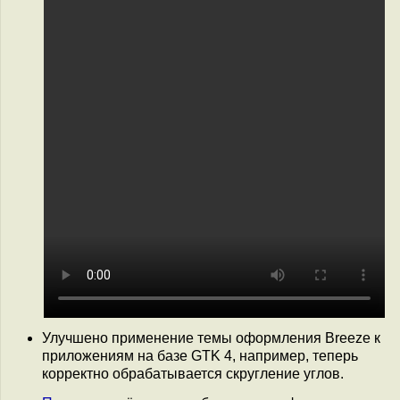
Улучшено применение темы оформления Breeze к
приложениям на базе GTK 4, например, теперь
корректно обрабатывается скругление углов.