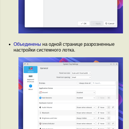
Объединены
на одной странице разрозненные
настройки системного лотка.