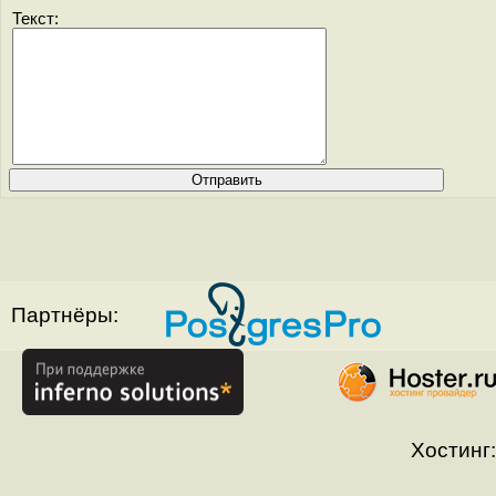
Текст:
Партнёры:
Хостинг: