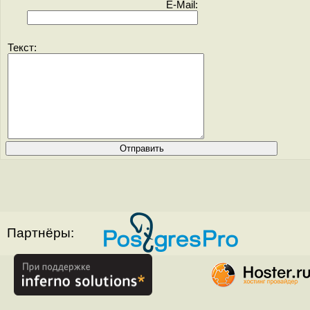
E-Mail:
Текст:
Партнёры: