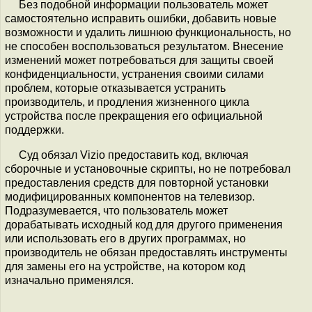
Без подобной информации пользователь может
самостоятельно исправить ошибки, добавить новые
возможности и удалить лишнюю функциональность, но
не способен воспользоваться результатом. Внесение
изменений может потребоваться для защиты своей
конфиденциальности, устранения своими силами
проблем, которые отказывается устранить
производитель, и продления жизненного цикла
устройства после прекращения его официальной
поддержки.
Суд обязал Vizio предоставить код, включая
сборочные и установочные скрипты, но не потребовал
предоставления средств для повторной установки
модифицированных компонентов на телевизор.
Подразумевается, что пользователь может
дорабатывать исходный код для другого применения
или использовать его в других программах, но
производитель не обязан предоставлять инструменты
для замены его на устройстве, на котором код
изначально применялся.