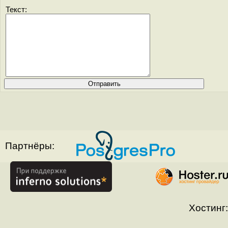
Текст:
Партнёры:
Хостинг: