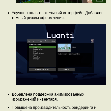
Улучшен пользовательский интерфейс. Добавлен
тёмный режим оформления.
Добавлена поддержка анимированных
изображений инвентаря.
Повышена производительность рендеринга и