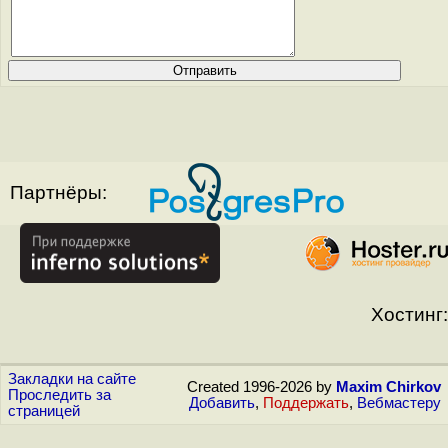
Партнёры:
Хостинг:
Закладки на сайте
Created 1996-2026 by
Maxim Chirkov
Проследить за
Добавить
,
Поддержать
,
Вебмастеру
страницей