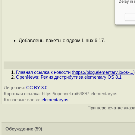
Добавлены пакеты с ядром Linux 6.17.
Главная ссылка к новости (
https://blog.elementary.io/os-...
)
OpenNews: Релиз дистрибутива elementary OS 8.1
Лицензия:
CC BY 3.0
Короткая ссылка: https://opennet.ru/64897-elementaryos
Ключевые слова:
elementaryos
При перепечатке указа
Обсуждение
(59)