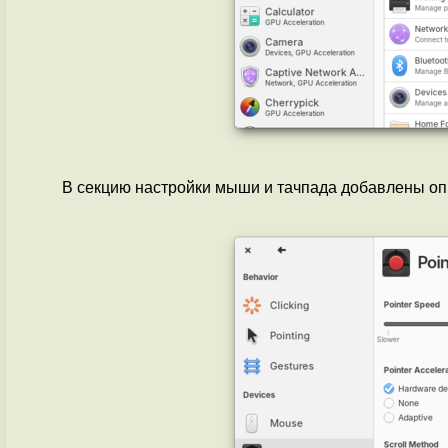
В секцию настройки мыши и тачпада добавлены оп