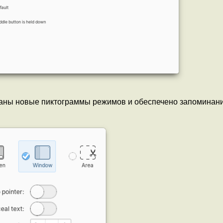
ваны новые пиктограммы режимов и обеспечено запоминан