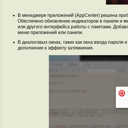
В менеджере приложений (AppCenter) решена проб
Обеспечено обновление индикаторов в панели и ме
или другого интерфейса работы с пакетами. Добав
меню приложений или панели.
В диалоговых окнах, таких как окна ввода пароля
дополнение к эффекту затемнения.