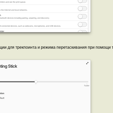
ции для трекпоинта и режима перетаскивания при помощи 