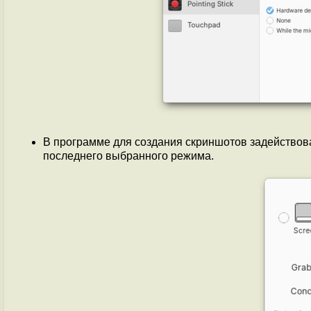
В программе для создания скриншотов задейство
последнего выбранного режима.