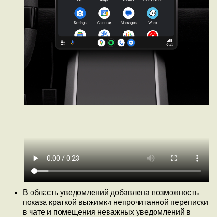
В область уведомлений добавлена возможность
показа краткой выжимки непрочитанной переписки
в чате и помещения неважных уведомлений в