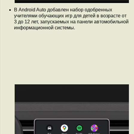
В Android Auto добавлен набор одобренных
учителями обучающих игр для детей в возрасте от
3 до 12 лет, запускаемых на панели автомобильной
информационной системы.