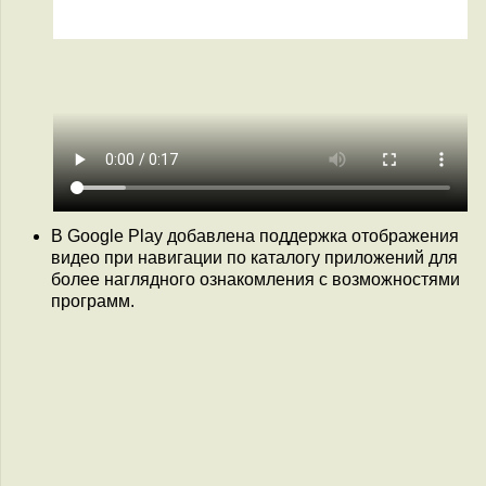
В Google Play добавлена поддержка отображения
видео при навигации по каталогу приложений для
более наглядного ознакомления с возможностями
программ.