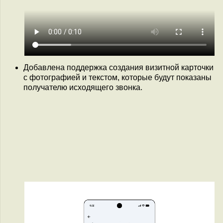
Добавлена поддержка создания визитной карточки
с фотографией и текстом, которые будут показаны
получателю исходящего звонка.