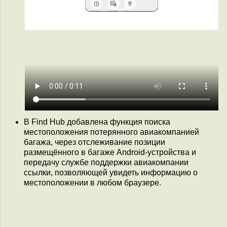
В Find Hub добавлена функция поиска
местоположения потерянного авиакомпанией
багажа, через отслеживание позиции
размещённого в багаже Android-устройства и
передачу службе поддержки авиакомпании
ссылки, позволяющей увидеть информацию о
местоположении в любом браузере.