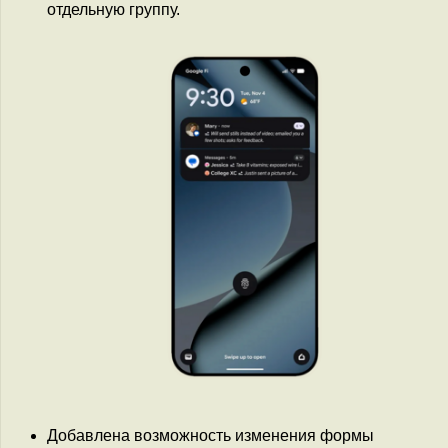
отдельную группу.
Добавлена возможность изменения формы