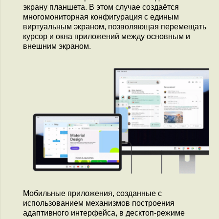
экрану планшета. В этом случае создаётся
многомониторная конфигурация с единым
виртуальным экраном, позволяющая перемещать
курсор и окна приложений между основным и
внешним экраном.
Мобильные приложения, созданные с
использованием механизмов построения
адаптивного интерфейса, в десктоп-режиме