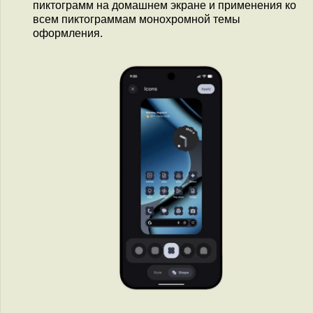
пиктограмм на домашнем экране и применения ко
всем пиктограммам монохромной темы
оформления.