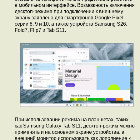
в мобильном интерфейсе. Возможность включения
десктоп-режима при подключении к внешнему
экрану заявлена для смартфонов Google Pixel
серии 8, 9 и 10, а также устройств Samsung S26,
Fold7, Flip7 и Tab S11.
При использовании режима на планшетах, таких
как Samsung Galaxy Tab S11, десктоп-режим можно
применять и на основном экране устройства, а
внешний монитор использовать как дополнение к