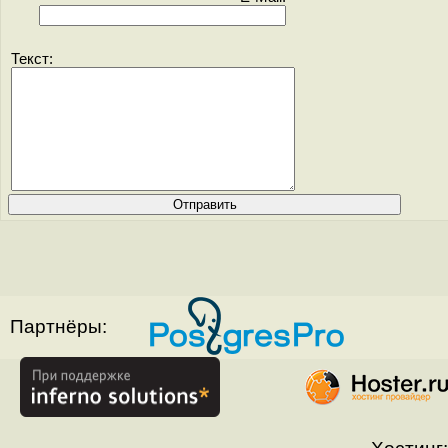
Текст:
Партнёры: