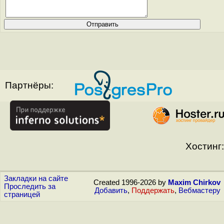
Партнёры:
Хостинг:
Закладки на сайте
Created 1996-2026 by
Maxim Chirkov
Проследить за
Добавить
,
Поддержать
,
Вебмастеру
страницей