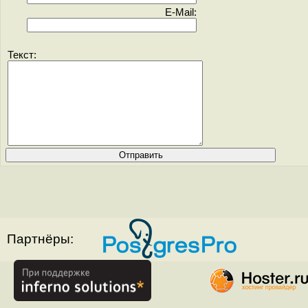
E-Mail:
Текст:
Партнёры: