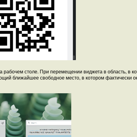
 рабочем столе. При перемещении виджета в область, в к
ающий ближайшее свободное место, в котором фактически о