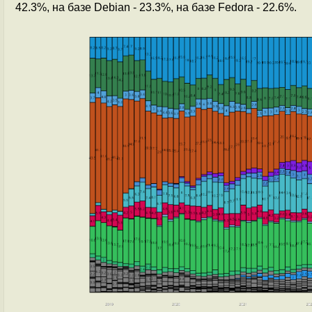
42.3%, на базе Debian - 23.3%, на базе Fedora - 22.6%.