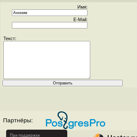
Имя:
E-Mail:
Текст:
Партнёры: