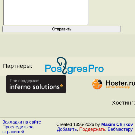
Партнёры:
Хостинг:
Закладки на сайте
Created 1996-2026 by
Maxim Chirkov
Проследить за
Добавить
,
Поддержать
,
Вебмастеру
страницей