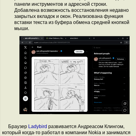
панели инструментов и адресной строки.
Добавлена возможность восстановления недавно
закрытых вкладок и окон. Реализована функция
вставки текста из буфера обмена средней кнопкой
мыши.
Браузер
Ladybird
развивается Андреасом Клингом,
который когда-то работал в компании Nokia и занимался