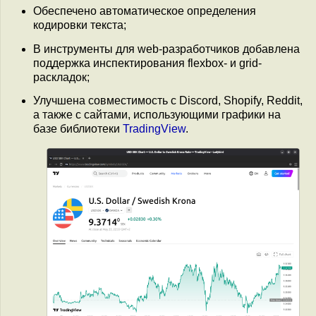
Обеспечено автоматическое определения
кодировки текста;
В инструменты для web-разработчиков добавлена
поддержка инспектирования flexbox- и grid-
раскладок;
Улучшена совместимость с Discord, Shopify, Reddit,
а также с сайтами, использующими графики на
базе библиотеки
TradingView
.