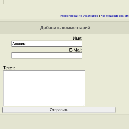
игнорирование участников
|
лог модерирования
Добавить комментарий
Имя:
E-Mail:
Текст: