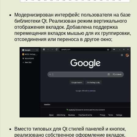
Модернизирован интерфейс пользователя на базе
библиотеки Qt. Реализован режим вертикального
отображения вкладок. Добавлена поддержка
перемещения вкладок мышью для их группировки,
отсоединения или переноса в другое окно;
Вместо типовых для Qt стилей панелей и кнопок,
реализовано собственное оформление вкладок,