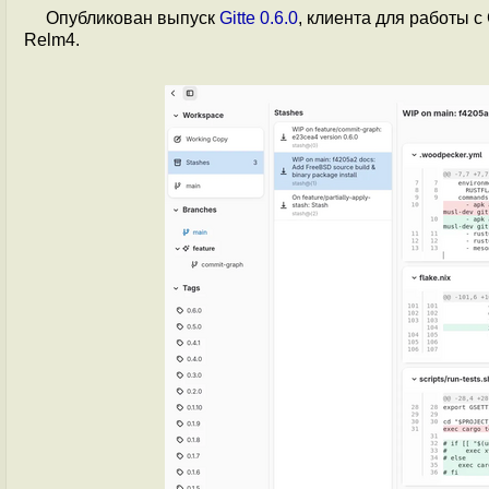
Опубликован выпуск
Gitte 0.6.0
, клиента для работы с
Relm4.