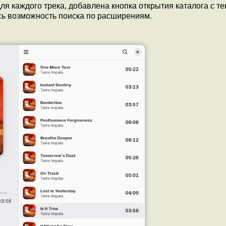
ля каждого трека, добавлена кнопка открытия каталога с т
сь возможность поиска по расширениям.