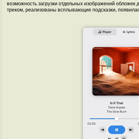
возможность загрузки отдельных изображений обложек д
треком, реализованы всплывающие подсказки, появила