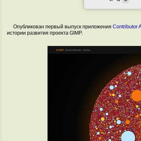
Опубликован первый выпуск приложения
Contributor 
истории развития проекта GIMP.