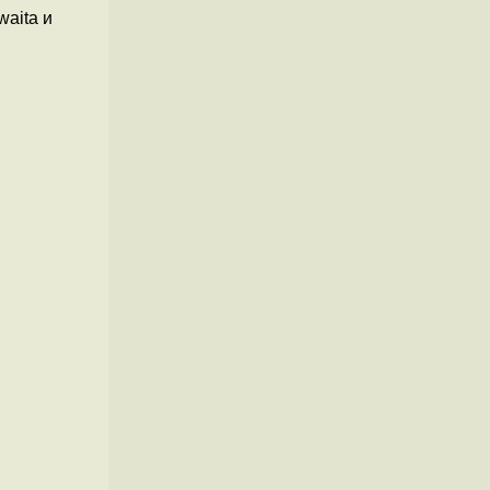
waita и