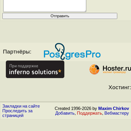
Партнёры:
Хостинг:
Закладки на сайте
Created 1996-2026 by
Maxim Chirkov
Проследить за
Добавить
,
Поддержать
,
Вебмастеру
страницей