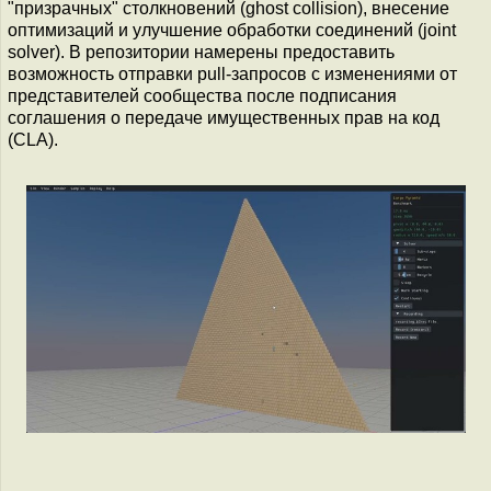
"призрачных" столкновений (ghost collision), внесение
оптимизаций и улучшение обработки соединений (joint
solver). В репозитории намерены предоставить
возможность отправки pull-запросов с изменениями от
представителей сообщества после подписания
соглашения о передаче имущественных прав на код
(CLA).