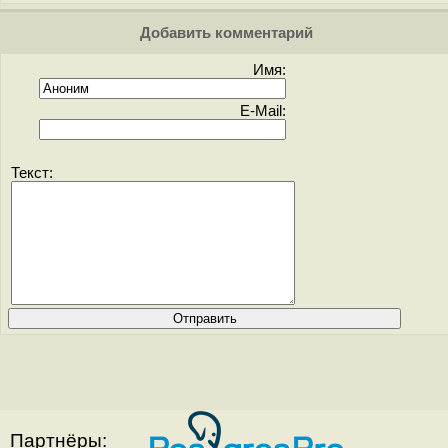
Добавить комментарий
Имя:
E-Mail:
Текст:
Партнёры: