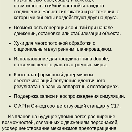
возможностью гибкой настройки каждого
соединения. Расчёт сил сжатия и растяжения, с
которыми объекты воздействуют друг на друга.
Возможность генерации событий при начале
движении, остановке или стабилизации объекта.
Хуки для многопоточной обработки с
опциональным внутренним планировщиком.
Использование для координат типа double,
позволяющего создавать огромные миры.
Кроссплатформенный детерминизм,
обеспечивающий получение идентичного
результата на разных аппаратных платформах.
Поддержка записи и воспроизведения симуляции.
C API и Си-код соответствующий стандарту C17.
Из планов на будущее упоминается расширение
возможностей, связанных с движениям персонажей,
усовершенствование механизмов предотвращения