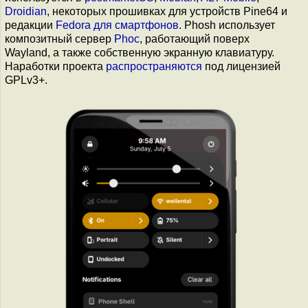
Droidian
, некоторых прошивках для устройств Pine64 и
редакции
Fedora для смартфонов
. Phosh использует
композитный сервер
Phoc
, работающий поверх
Wayland, а также собственную экранную клавиатуру.
Наработки проекта
распространяются
под лицензией
GPLv3+.