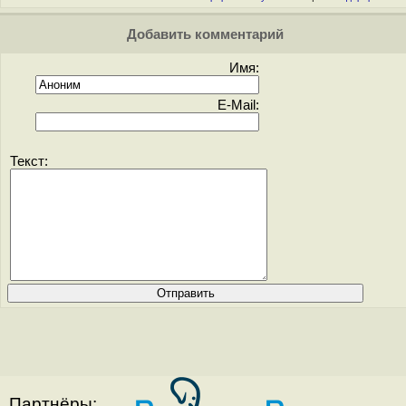
Добавить комментарий
Имя:
E-Mail:
Текст:
Партнёры: