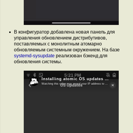
В конфигуратор добавлена новая панель для
управления обновлением дистрибутивов,
поставляемых с монолитным атомарно
обновляемым системным окружением. На базе
systemd-sysupdate
реализован бэкенд для
обновления системы.