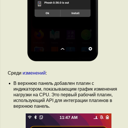
Среди
изменений
:
В верхнюю панель добавлен плагин с
индикатором, показывающим график изменения
нагрузки на CPU. Это первый рабочий плагин,
использующий API для интеграции плагинов в
верхнюю панель.