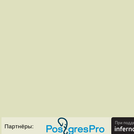
Партнёры: