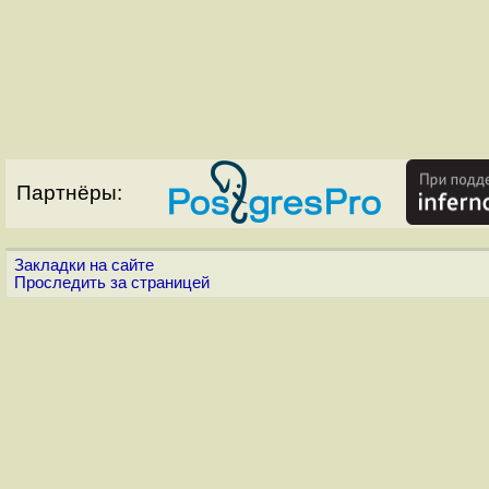
Партнёры:
Закладки на сайте
Проследить за страницей